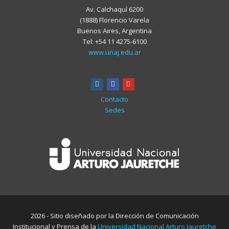
Av. Calchaquí 6200
(1888) Florencio Varela
Buenos Aires, Argentina
Tel: +54 11 4275-6100
www.unaj.edu.ar
instagram
facebook
youtube
Contacto
Sedes
2026 - Sitio diseñado por la Dirección de Comunicación
Institucional y Prensa de la
Universidad Nacional Arturo Jauretche