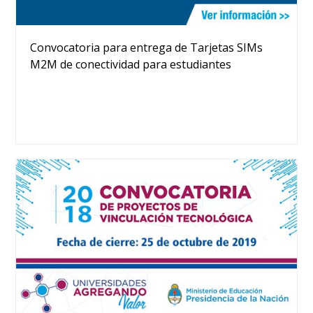
Convocatoria para entrega de Tarjetas SIMs
M2M de conectividad para estudiantes