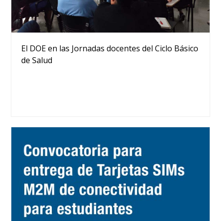
El DOE en las Jornadas docentes del Ciclo Básico
de Salud