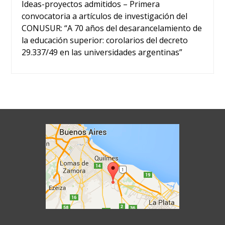
Ideas-proyectos admitidos – Primera
convocatoria a artículos de investigación del
CONUSUR: “A 70 años del desarancelamiento de
la educación superior: corolarios del decreto
29.337/49 en las universidades argentinas”