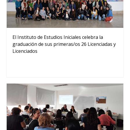
El Instituto de Estudios Iniciales celebra la
graduación de sus primeras/os 26 Licenciadas y
Licenciados