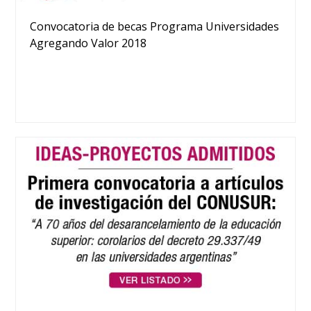
Convocatoria de becas Programa Universidades
Agregando Valor 2018