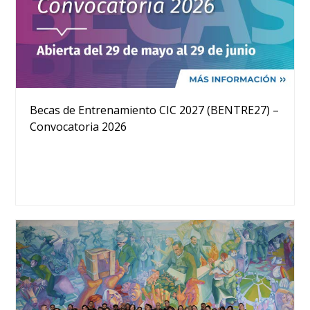
Becas de Entrenamiento CIC 2027 (BENTRE27) –
Convocatoria 2026